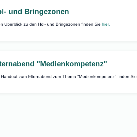
l- und Bringezonen
en Überblick zu den Hol- und Bringezonen finden Sie
hier.
ternabend "Medienkompetenz"
 Handout zum Elternabend zum Thema "Medienkompetenz" finden Sie 