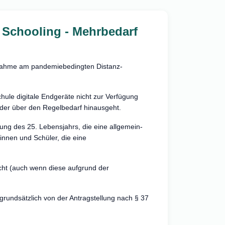
Schooling - Mehrbedarf
ilnahme am pandemiebedingten Distanz-
hule digitale Endgeräte nicht zur Verfügung
 der über den Regelbedarf hinausgeht.
dung des 25. Lebensjahrs, die eine allgemein-
innen und Schüler, die eine
cht (auch wenn diese aufgrund der
 grundsätzlich von der Antragstellung nach § 37