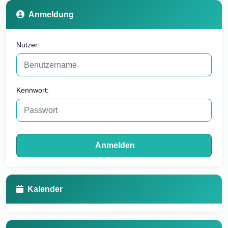
Anmeldung
Nutzer:
Kennwort:
Anmelden
Kalender