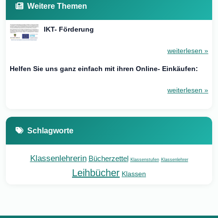
Weitere Themen
IKT- Förderung
weiterlesen »
Helfen Sie uns ganz einfach mit ihren Online- Einkäufen:
weiterlesen »
Schlagworte
Klassenlehrerin
Bücherzettel
Klassenstufen
Klassenlehrer
Leihbücher
Klassen