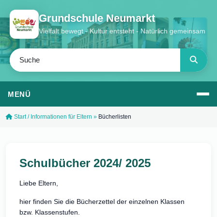
Grundschule Neumarkt
Vielfalt bewegt - Kultur entsteht - Natürlich gemeinsam
MENÜ
Start
/
Informationen für Eltern
»
Bücherlisten
Schulbücher 2024/ 2025
Liebe Eltern,
hier finden Sie die Bücherzettel der einzelnen Klassen
bzw. Klassenstufen.