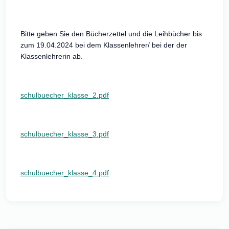
Bitte geben Sie den Bücherzettel und die Leihbücher bis
zum 19.04.2024 bei dem Klassenlehrer/ bei der der
Klassenlehrerin ab.
schulbuecher_klasse_2.pdf
schulbuecher_klasse_3.pdf
schulbuecher_klasse_4.pdf