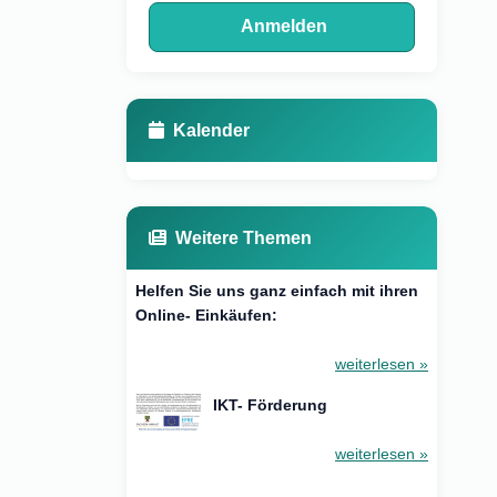
Anmelden
Kalender
Weitere Themen
Helfen Sie uns ganz einfach mit ihren
Online- Einkäufen:
weiterlesen »
IKT- Förderung
weiterlesen »