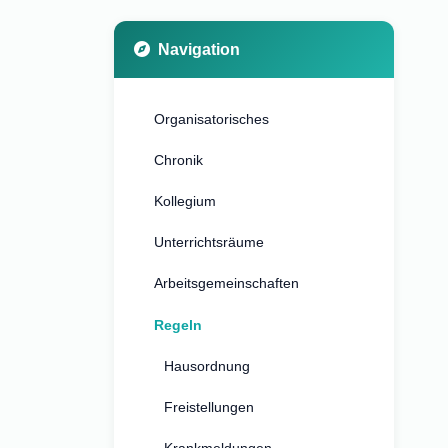
Navigation
Organisatorisches
Chronik
Kollegium
Unterrichtsräume
Arbeitsgemeinschaften
Regeln
Hausordnung
Freistellungen