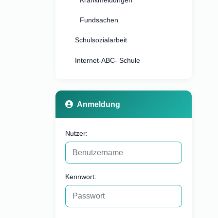
Krankmeldungen
Fundsachen
Schulsozialarbeit
Internet-ABC- Schule
Anmeldung
Nutzer:
Kennwort: